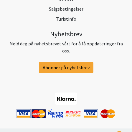
Salgsbetingelser
Turistinfo
Nyhetsbrev
Meld deg på nyhetsbrevet vårt for å få oppdateringer fra
oss.
Abonner på nyhetsbrev