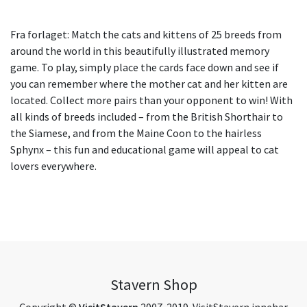
Fra forlaget: Match the cats and kittens of 25 breeds from
around the world in this beautifully illustrated memory
game. To play, simply place the cards face down and see if
you can remember where the mother cat and her kitten are
located. Collect more pairs than your opponent to win! With
all kinds of breeds included – from the British Shorthair to
the Siamese, and from the Maine Coon to the hairless
Sphynx – this fun and educational game will appeal to cat
lovers everywhere.
Stavern Shop
Copyright ©
VisitStavern
2007-2019. VisitStavern innehar