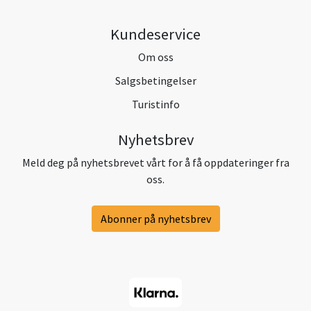
Kundeservice
Om oss
Salgsbetingelser
Turistinfo
Nyhetsbrev
Meld deg på nyhetsbrevet vårt for å få oppdateringer fra
oss.
Abonner på nyhetsbrev