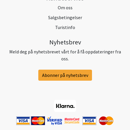
Om oss
Salgsbetingelser
Turistinfo
Nyhetsbrev
Meld deg på nyhetsbrevet vårt for å få oppdateringer fra
oss.
Abonner på nyhetsbrev