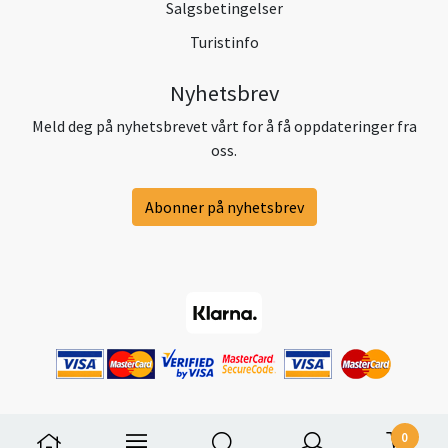
Salgsbetingelser
Turistinfo
Nyhetsbrev
Meld deg på nyhetsbrevet vårt for å få oppdateringer fra
oss.
Abonner på nyhetsbrev
0