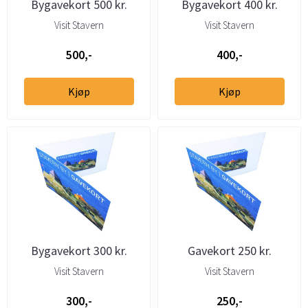
Bygavekort 500 kr.
Bygavekort 400 kr.
Visit Stavern
Visit Stavern
500,-
400,-
Kjøp
Kjøp
Bygavekort 300 kr.
Gavekort 250 kr.
Visit Stavern
Visit Stavern
300,-
250,-