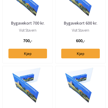
Bygavekort 700 kr.
Bygavekort 600 kr.
Visit Stavern
Visit Stavern
700,-
600,-
Kjøp
Kjøp