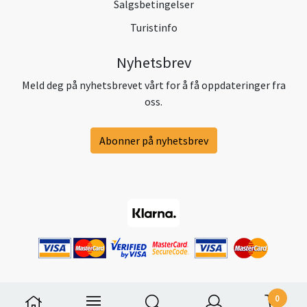
Salgsbetingelser
Turistinfo
Nyhetsbrev
Meld deg på nyhetsbrevet vårt for å få oppdateringer fra
oss.
Abonner på nyhetsbrev
0