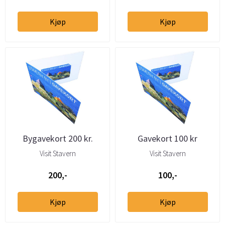
Kjøp
Kjøp
Bygavekort 200 kr.
Gavekort 100 kr
Visit Stavern
Visit Stavern
200,-
100,-
Kjøp
Kjøp