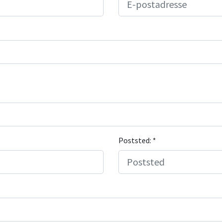
Poststed: *