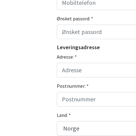
Ønsket passord: *
Leveringsadresse
Adresse: *
Postnummer: *
Land: *