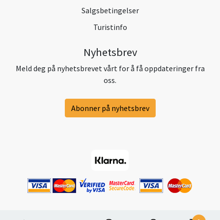
Salgsbetingelser
Turistinfo
Nyhetsbrev
Meld deg på nyhetsbrevet vårt for å få oppdateringer fra
oss.
Abonner på nyhetsbrev