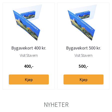
Bygavekort 400 kr.
Bygavekort 500 kr.
Visit Stavern
Visit Stavern
400,-
500,-
Kjøp
Kjøp
NYHETER