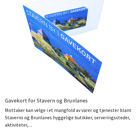
Gavekort for Stavern og Brunlanes
Mottaker kan velge i et mangfold av varer og tjenester blant
Staverns og Brunlanes hyggelige butikker, serveringssteder,
aktiviteter, ...