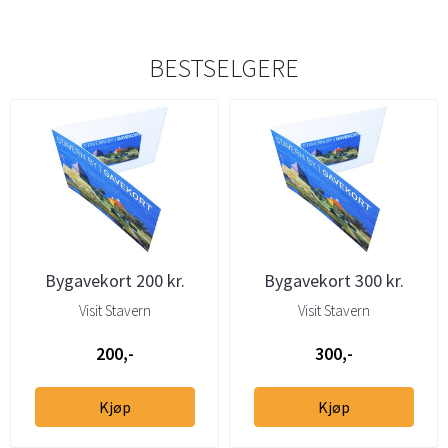
BESTSELGERE
Bygavekort 200 kr.
Bygavekort 300 kr.
Visit Stavern
Visit Stavern
200,-
300,-
Kjøp
Kjøp